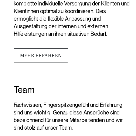
komplette individuelle Versorgung der Klienten und
Klientinnen optimal zu koordinieren. Dies
ermöglicht die flexible Anpassung und
Ausgestaltung der internen und externen
Hilfeleistungen an ihren situativen Bedarf.
MEHR ERFAHREN
Team
Fachwissen, Fingerspitzengefühl und Erfahrung
sind uns wichtig. Genau diese Ansprüche sind
bezeichnend für unsere Mitarbeitenden und wir
sind stolz auf unser Team.