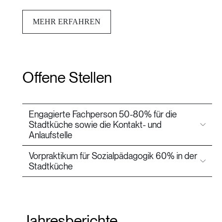
MEHR ERFAHREN
Offene Stellen
Engagierte Fachperson 50-80% für die
Stadtküche sowie die Kontakt- und
Anlaufstelle
Vorpraktikum für Sozialpädagogik 60% in der
Stadtküche
Jahresberichte