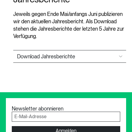
Jeweils gegen Ende Mai/anfangs Juni publizieren
wir den aktuellen Jahresbericht. Als Download
stehen die Jahresberichte der letzten 5 Jahre zur
Verfügung.
Download Jahresberichte
Newsletter abonnieren
Anmelden