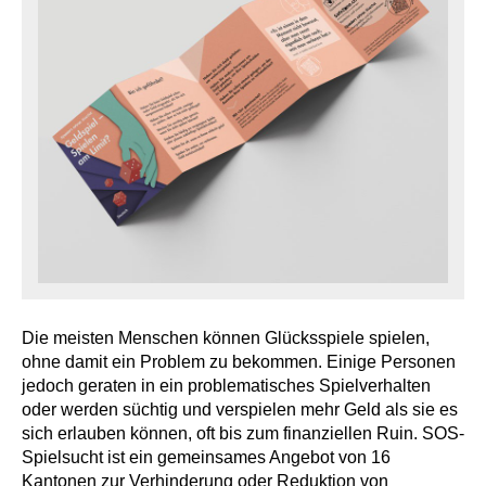
Die meisten Menschen können Glücksspiele spielen,
ohne damit ein Problem zu bekommen. Einige Personen
jedoch geraten in ein problematisches Spielverhalten
oder werden süchtig und verspielen mehr Geld als sie es
sich erlauben können, oft bis zum finanziellen Ruin. SOS-
Spielsucht ist ein gemeinsames Angebot von 16
Kantonen zur Verhinderung oder Reduktion von