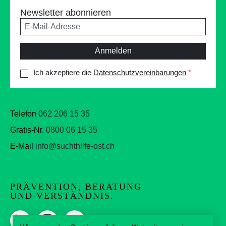
Newsletter abonnieren
Anmelden
Ich akzeptiere die
Datenschutzvereinbarungen
*
Telefon
062 206 15 35
Gratis-Nr.
0800 06 15 35
E-Mail
info@suchthilfe-ost.ch
PRÄVENTION, BERATUNG
UND VERSTÄNDNIS.