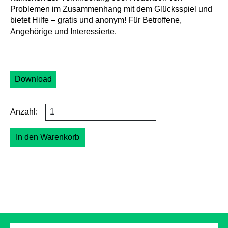
Problemen im Zusammenhang mit dem Glücksspiel und
bietet Hilfe – gratis und anonym! Für Betroffene,
Angehörige und Interessierte.
Download
Anzahl:
In den Warenkorb