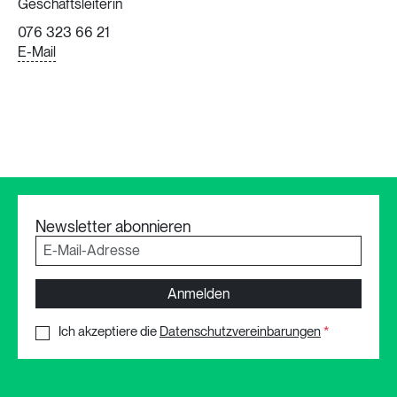
Geschäftsleiterin
076 323 66 21
E-Mail
Newsletter abonnieren
Anmelden
Ich akzeptiere die
Datenschutzvereinbarungen
*