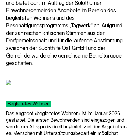
und bietet dort im Auftrag der Solothurner
Einwohnergemeinden Angebote im Bereich des
begleiteten Wohnens und des
Beschäftigungsprogramms „Tagwerk“ an. Aufgrund
der zahlreichen kritischen Stimmen aus der
Dorfgemeinschaft und für die laufende Abstimmung
zwischen der Suchthilfe Ost GmbH und der
Gemeinde wurde eine gemeinsame Begleitgruppe
geschaffen.
Begleitetes Wohnen
Das Angebot «begleitetes Wohnen» ist im Januar 2026
gestartet. Die ersten Bewohnenden sind eingezogen und
werden im Alltag individuell begleitet. Ziel des Angebots ist
es, Menschen mit Unterstützungsbedarf ein möglichst