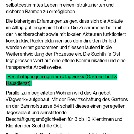
selbstbestimmtes Leben in einem strukturierten und
sicheren Rahmen zu ermöglichen.
Die bisherigen Erfahrungen zeigen, dass sich die Abläufe
im Alltag gut eingespielt haben. Die Zusammenarbeit mit
der Nachbarschaft sowie mit lokalen Akteuren funktioniert
konstruktiv. Rückmeldungen aus dem direkten Umfeld
werden ernst genommen und fliessen laufend in die
Weiterentwicklung der Prozesse ein. Die Suchthilfe Ost
legt grossen Wert auf eine offene Kommunikation und eine
transparente Arbeitsweise.
Beschäftigungsprogramm «Tagwerk» (Gartenarbeit &
Hausdienst)
Parallel zum begleiteten Wohnen wird das Angebot
«Tagwerk» aufgebaut. Mit der Bewirtschaftung des Gartens
an der Bahnhofstrasse 54 schafft dieses einen geregelten
Tagesablauf und sinnstiftende
Beschäftigungsmöglichkeiten für 3 bis 10 Klientinnen und
Klienten der Suchthilfe Ost.